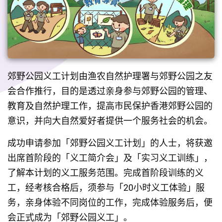
郊野公园义工计划由渔农自然护理署与郊野公园之友
会合作推行，目的是透过亲身参与郊野公园的管理、
教育及自然护理工作，提高市民保护香港郊野公园的
意识，并向大自然爱好者提供一个服务社会的机会。
成功申请参加「郊野公园义工计划」的人士，将获邀
出席首阶段的「义工简介会」及「实习义工训练」，
了解本计划的义工服务范围。完成首阶段训练的义
工，经考核合格后，须参与「20小时义工体验」服
务，亲身体验不同岗位的工作，完成体验服务后，便
会正式成为「郊野公园义工」。