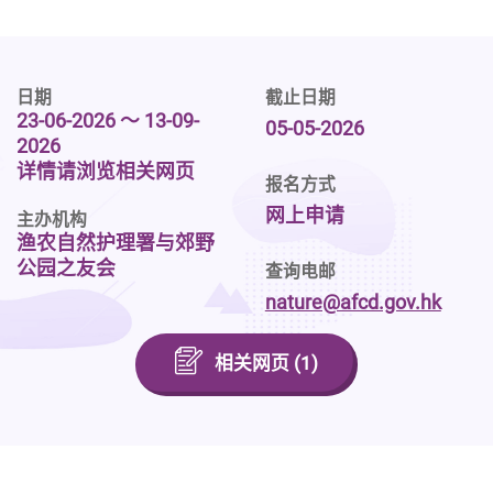
日期
截止日期
23-06-2026 ～ 13-09-
05-05-2026
2026
详情请浏览相关网页
报名方式
网上申请
主办机构
渔农自然护理署与郊野
公园之友会
查询电邮
nature@afcd.gov.hk
相关网页 (1)