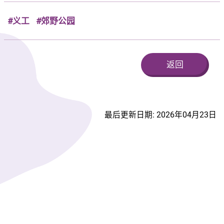
#义工
#郊野公园
返回
最后更新日期: 2026年04月23日