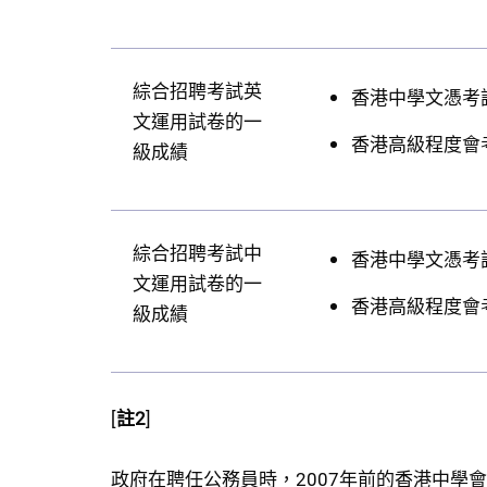
綜合招聘考試英
香港中學文憑考
文運用試卷的一
香港高級程度會考英語
級成績
綜合招聘考試中
香港中學文憑考
文運用試卷的一
香港高級程度會
級成績
[
註2
]
政府在聘任公務員時，2007年前的香港中學