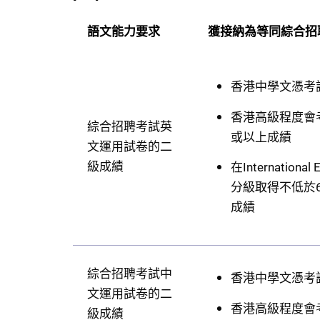
語文能力要求
獲接納為等同綜合招
香港中學文憑考
香港高級程度會考英語運用科
綜合招聘考試英
或以上成績
文運用試卷的二
級成績
在Internatio
分級取得不低於
成績
綜合招聘考試中
香港中學文憑考
文運用試卷的二
香港高級程度會
級成績