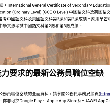
General Certificate of Secondary Education (IGCS
te of Education (Ordinary Level) (GCE O Leve
會考中國語文科及英國語文科第3級和第2級成績。應用學習
中學文憑考試中國語文科第2級和第3級成績。
能力要求的最新公務員職位空缺
公務員職位空缺的全面資料，請參閱公務員事務局網頁(
http
ogle Play、 Apple App Store及HUAWEI A