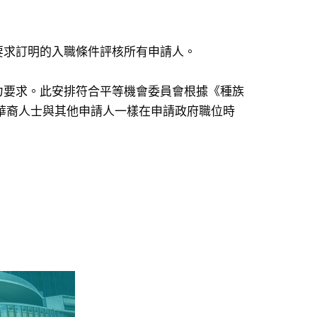
要求訂明的入職條件評核所有申請人。
力要求。此安排符合平等機會委員會根據《種族
華裔人士與其他申請人一樣在申請政府職位時