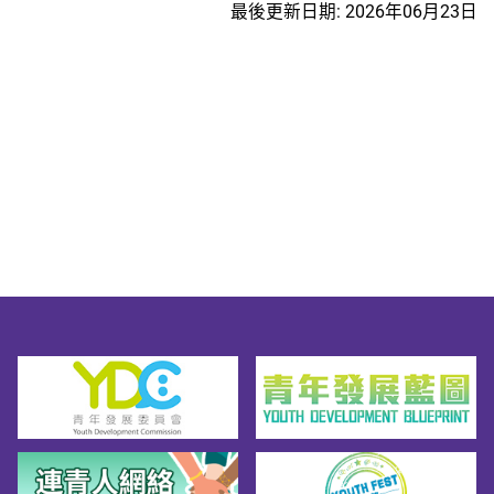
最後更新日期: 2026年06月23日