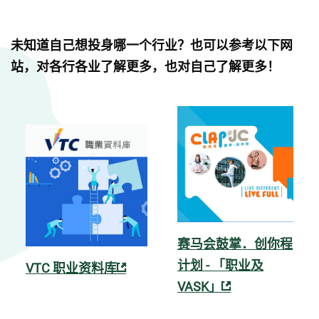
未知道自己想投身哪一个行业？也可以参考以下网
站，对各行各业了解更多，也对自己了解更多！
赛马会鼓掌．创你程
计划 - 「职业及
VTC 职业资料库
VASK」