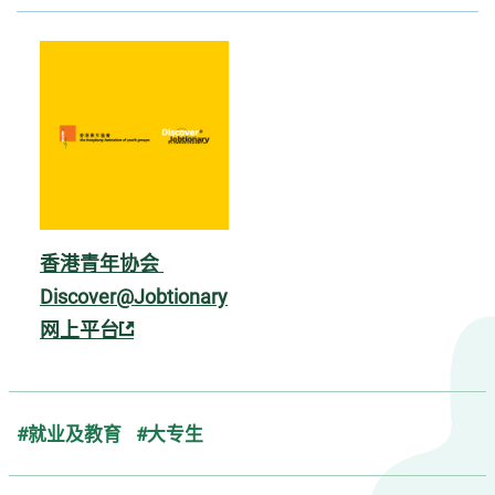
香港青年协会 
Discover@Jobtionary
网上平台
#就业及教育
#大专生