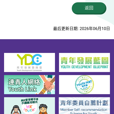
返回
最后更新日期: 2026年06月10日