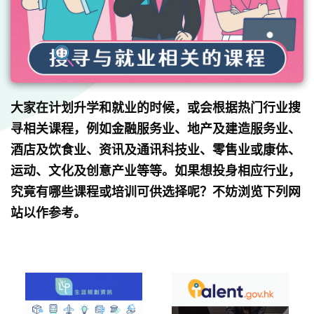
大家在计划升学和就业的时候，或会根据热门行业搜
寻相关课程，例如金融服务业、地产及建造服务业、
酒店及饮食业、资讯及通讯科技业、零售业或康体、
运动、文化及创意产业等等。如果想投身相应行业，
究竟有哪些课程或培训可供选择呢？不妨浏览下列网
站以作参考。