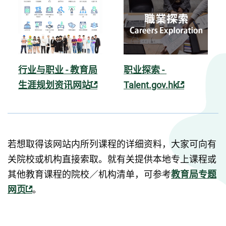
行业与职业 - 教育局
职业探索 - 
生涯规划资讯网站
Talent.gov.hk
若想取得该网站内所列课程的详细资料，大家可向有
关院校或机构直接索取。就有关提供本地专上课程或
其他教育课程的院校／机构清单，可参考
教育局专题
网页
。 