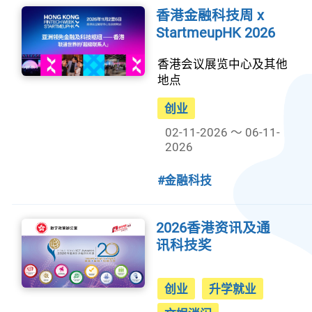
香港金融科技周 x
StartmeupHK 2026
香港会议展览中心及其他
地点
创业
02-11-2026 ～ 06-11-
2026
#金融科技
2026香港资讯及通
讯科技奖
创业
升学就业