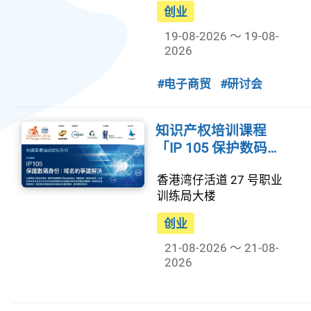
创业
19-08-2026 ～ 19-08-
2026
#电子商贸
#研讨会
知识产权培训课程
「IP 105 保护数码…
香港湾仔活道 27 号职业
训练局大楼
创业
21-08-2026 ～ 21-08-
2026