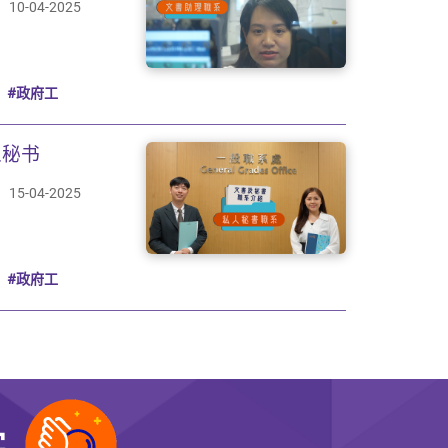
10-04-2025
#政府工
人秘书
15-04-2025
#政府工
实