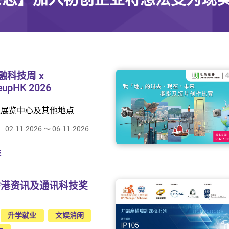
融科技周 x
eupHK 2026
议展览中心及其他地点
02-11-2026 ～ 06-11-2026
技
6香港资讯及通讯科技奖
升学就业
文娱消闲