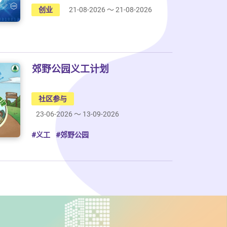
创业
21-08-2026 ～ 21-08-2026
郊野公园义工计划
社区参与
23-06-2026 ～ 13-09-2026
#义工
#郊野公园