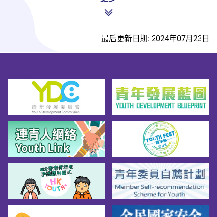
最后更新日期: 2024年07月23日