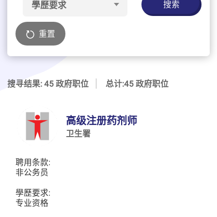
搜索
學歷要求
重置
搜寻结果: 45 政府职位
总计:45 政府职位
高级注册药剂师
卫生署
聘用条款:
非公务员
學歷要求:
专业资格