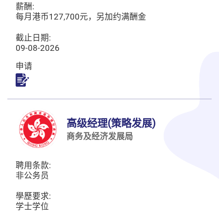
薪酬:
每月港币127,700元，另加约满酬金
截止日期:
09-08-2026
申请
申请
高级经理(策略发展)
商务及经济发展局
聘用条款:
非公务员
學歷要求:
学士学位