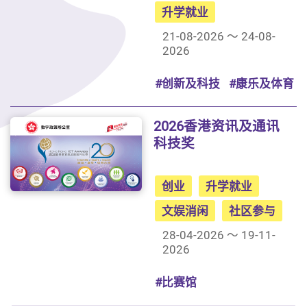
升学就业
21-08-2026 ～ 24-08-
2026
#创新及科技
#康乐及体育
2026香港资讯及通讯
科技奖
创业
升学就业
文娱消闲
社区参与
28-04-2026 ～ 19-11-
2026
#比赛馆