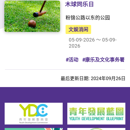
木球同乐日
粉锦公路以东的公园
文娱消闲
05-09-2026 ～ 05-09-
2026
#活动
#康乐及文化事务署
最后更新日期: 2024年09月26日