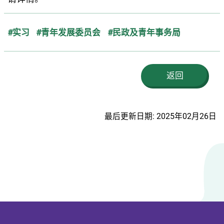
#实习
#青年发展委员会
#民政及青年事务局
返回
最后更新日期: 2025年02月26日