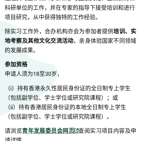
科研单位的工作，并在专家的指导下接受培训和进行
项目研究，从中获得独特的工作经验。
除实习工作外，合办机构亦会为参加者提供
培训、实
地考察及其他文化交流活动
，亲身体验国家不同领域
的发展成果。
参加资格
申请人须为18至30岁，
（i）持有香港永久性居民身份证的全日制专上学生
（包括副学位、学士学位或研究院课程）；或
（ii）持有香港居民身份证的本地全日制专上学生
（包括副学位、学士学位或研究院课程）。
请浏览
青年发展委员会网页
查阅实习项目内容及申
请详情。