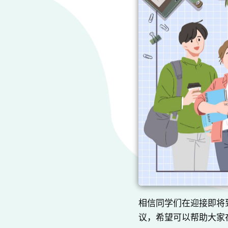
相信同学们在迎接即将
议，希望可以帮助大家