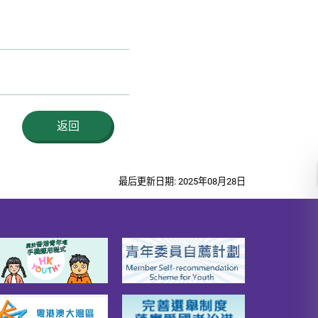
返回
最后更新日期: 2025年08月28日