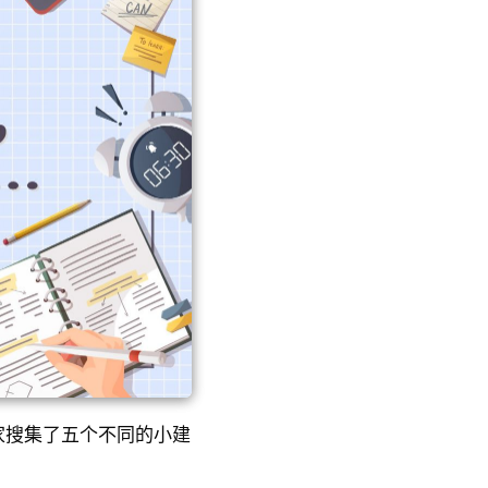
家搜集了五个不同的小建