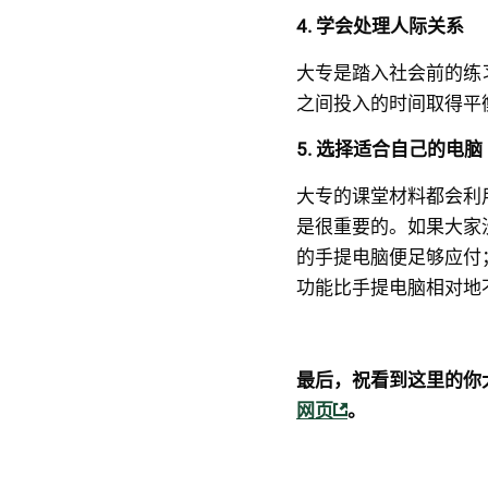
4. 学会处理人际关系
大专是踏入社会前的练
之间投入的时间取得平
5. 选择适合自己的电脑
大专的课堂材料都会利
是很重要的。如果大家
的手提电脑便足够应付
功能比手提电脑相对地
最后，祝看到这里的你
网页
。