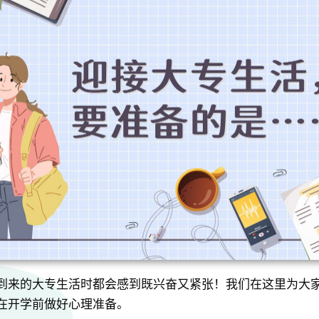
到来的大专生活时都会感到既兴奋又紧张！我们在这里为大
在开学前做好心理准备。