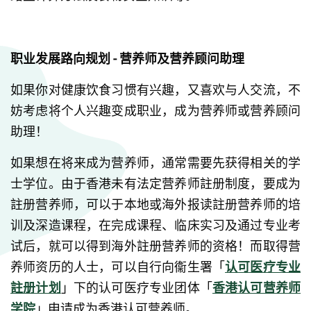
职业发展路向规划 - 营养师及营养顾问助理
如果你对健康饮食习惯有兴趣，又喜欢与人交流，不
妨考虑将个人兴趣变成职业，成为营养师或营养顾问
助理！
如果想在将来成为营养师，通常需要先获得相关的学
士学位。由于香港未有法定营养师註册制度，要成为
註册营养师，可以于本地或海外报读註册营养师的培
训及深造课程，在完成课程、临床实习及通过专业考
试后，就可以得到海外註册营养师的资格！而取得营
养师资历的人士，可以自行向衞生署「
认可医疗专业
註册计划
」下的认可医疗专业团体「
香港认可营养师
学院
」申请成为香港认可营养师。