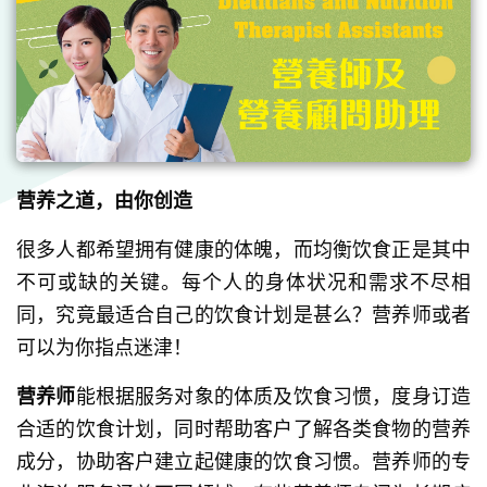
营养之道，由你创造
很多人都希望拥有健康的体魄，而均衡饮食正是其中
不可或缺的关键。每个人的身体状况和需求不尽相
同，究竟最适合自己的饮食计划是甚么？营养师或者
可以为你指点迷津！
营养师
能根据服务对象的体质及饮食习惯，度身订造
合适的饮食计划，同时帮助客户了解各类食物的营养
成分，协助客户建立起健康的饮食习惯。营养师的专