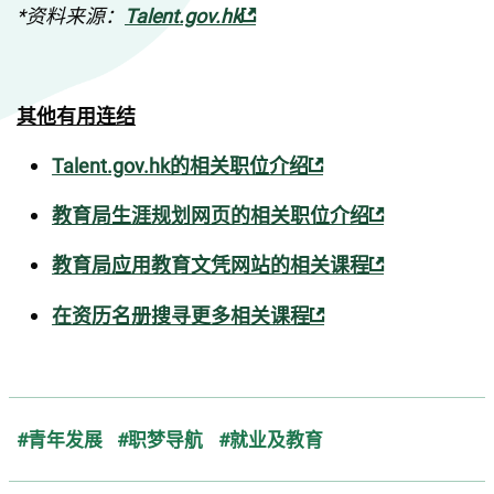
*资料来源：
Talent.gov.hk
其他有用连结
Talent.gov.hk的相关职位介绍
教育局生涯规划网页的相关职位介绍
教育局应用教育文凭网站的相关课程
在资历名册搜寻更多相关课程
#青年发展
#职梦导航
#就业及教育