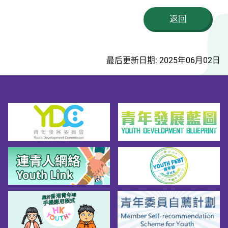
返回
最后更新日期: 2025年06月02日