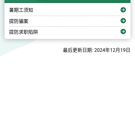
暑期工须知
提防骗案
提防求职陷阱
最后更新日期: 2024年12月19日