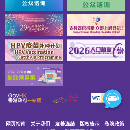
网页指南
关于我们
友善连结
版权告示
私隐政策