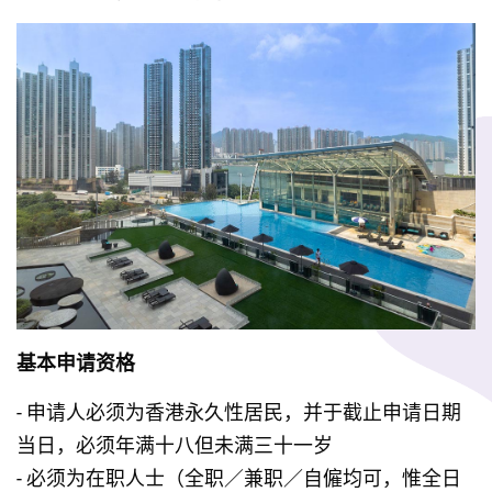
基本申请资格
- 申请人必须为香港永久性居民，并于截止申请日期
当日，必须年满十八但未满三十一岁
- 必须为在职人士（全职／兼职／自僱均可，惟全日