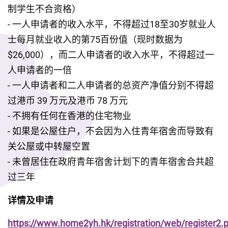
制学生不合资格）
- 一人申请者的收入水平，不得超过18至30岁就业人
士每月就业收入的第75百份值（现时数据为
$26,000），而二人申请者的收入水平，不得超过一
人申请者的一倍
- 一人申请者和二人申请者的总资产净值分别不得超
过港币 39 万元及港币 78 万元
- 不拥有任何在香港的住宅物业
- 如果是公屋住户，不会因为入住青年宿舍而导致有
关公屋或中转屋空置
- 未曾居住在政府青年宿舍计划下的青年宿舍合共超
过三年
详情及申请
https://www.home2yh.hk/registration/web/register2.