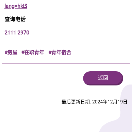
lang=hk
查询电话
2111 2970
#房屋
#在职青年
#青年宿舍
返回
最后更新日期: 2024年12月19日