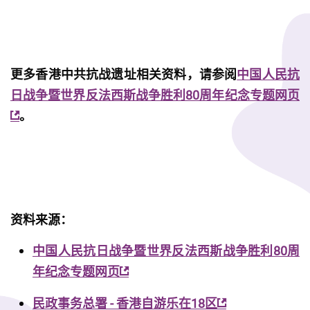
更多香港中共抗战遗址相关资料，请参阅
中国人民抗
日战争暨世界反法西斯战争胜利80周年纪念专题网页
。
资料来源：
中国人民抗日战争暨世界反法西斯战争胜利80周
年纪念专题网页
民政事务总署 - 香港自游乐在18区