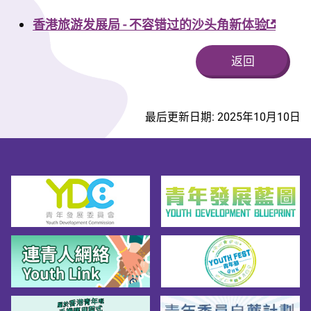
香港旅游发展局 - 不容错过的沙头角新体验
返回
最后更新日期: 2025年10月10日