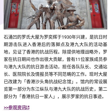
石涌凹的罗氏大屋为罗奕辉于1930年兴建，是抗日时
期游击队进入香港后的落脚点及港九大队的活动基
地，见证了香港的抗战历程。除提供地理战略外，罗
家在抗日期间也作出很大贡献，曾有11位家族成员参
与港九大队的抗日游击活动，担任各队队长、交通站
长、医院院长及情报员等不同范畴的工作。现时大屋
已改建为「香港沙头角抗战纪念馆」。馆内的常设展
览第一部分为东江纵队与港九大队的抗战历史，第二
部分为「香港抗日一家人」，展示罗家的抗日事迹。
>>参观资讯