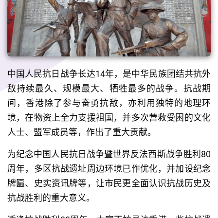
中国人民抗日战争长达14年，是中华民族团结共抗外
敌持续最久、规模最大、牺牲最多的战争。抗战期
间，香港除了参与奋勇抗敌，亦利用独特的地理环
境，在物资上全力支援祖国，并多次营救受困的文化
人士、盟军成员等，作出了重大贡献。
为纪念中国人民抗日战争暨世界反法西斯战争胜利80
周年，多区抗战遗址周边环境已作优化，并加设纪念
牌匾、史实资讯牌等，让市民更全面认识抗战历史及
抗战胜利的重大意义。