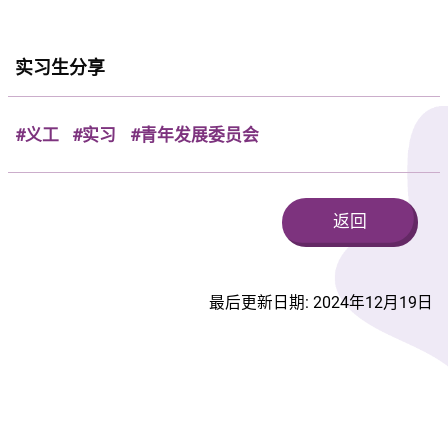
实习生分享
#义工
#实习
#青年发展委员会
返回
最后更新日期: 2024年12月19日