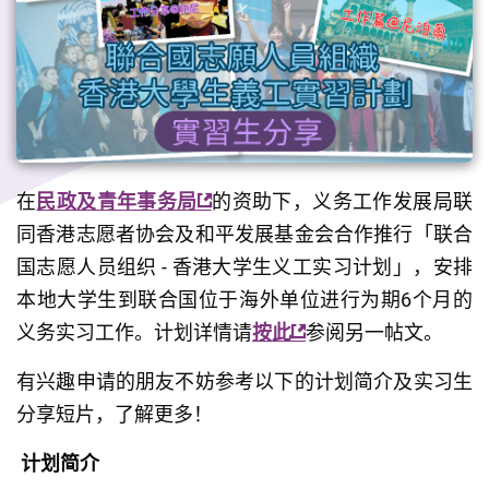
在
民政及青年事务局
的资助下，义务工作发展局联
同香港志愿者协会及和平发展基金会合作推行「联合
国志愿人员组织 - 香港大学生义工实习计划」，安排
本地大学生到联合国位于海外单位进行为期6个月的
义务实习工作。计划详情请
按此
参阅另一帖文。
有兴趣申请的朋友不妨参考以下的计划简介及实习生
分享短片，了解更多！
计划简介