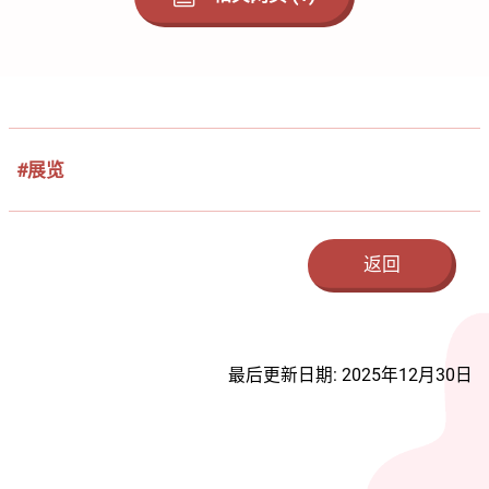
#展览
返回
最后更新日期: 2025年12月30日