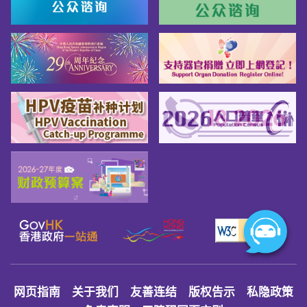
网页指南
关于我们
友善连结
版权告示
私隐政策