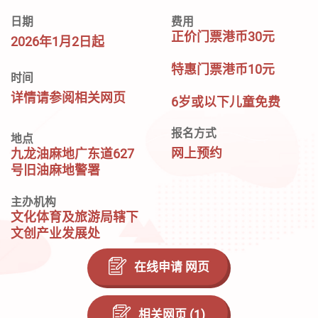
日期
费用
正价门票港币30元
2026年1月2日起
特惠门票港币10元
时间
详情请参阅相关网页
6岁或以下儿童免费
报名方式
地点
网上预约
九龙油麻地广东道627
号旧油麻地警署
主办机构
文化体育及旅游局辖下
文创产业发展处
在线申请 网页
相关网页 (1)