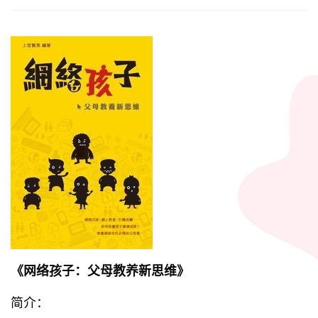
《网络孩子：父母教养新思维》
简介：