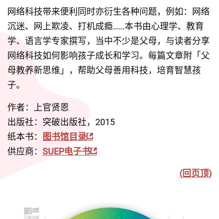
网络科技带来便利同时亦衍生各种问题，例如：网络
沉迷、网上欺凌、打机成瘾……本书由心理学、教育
学、语言学专家撰写，当中不少是父母，与读者分享
网络科技如何影响孩子成长和学习。每篇文章附「父
母教养新思维」，帮助父母善用科技，培育智慧孩
子。
作者：上官贤恩
出版社：突破出版社，2015
纸本书：
图书馆目录
供应商：
SUEP电子书
(回页顶)