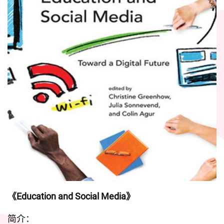
《Education and Social Media》
简介：