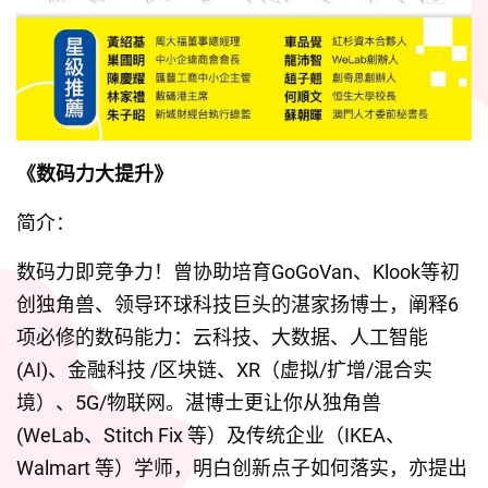
《数码力大提升》
简介：
数码力即竞争力！曾协助培育GoGoVan、Klook等初
创独角兽、领导环球科技巨头的湛家扬博士，阐释6
项必修的数码能力：云科技、大数据、人工智能
(AI)、金融科技 /区块链、XR（虚拟/扩增/混合实
境）、5G/物联网。湛博士更让你从独角兽 
(WeLab、Stitch Fix 等）及传统企业（IKEA、
Walmart 等）学师，明白创新点子如何落实，亦提出