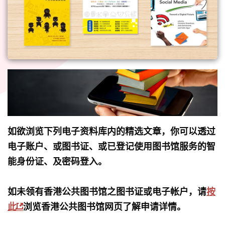
如欲浏览下列电子资料库内的精选文章，你可以透过
电子账户、或图书证、或已登记使用图书馆服务的智
能身份证、及密码登入。
如未领有香港公共图书馆之图书证或电子帐户，请
按
此
浏览香港公共图书馆网页了解申请详情。