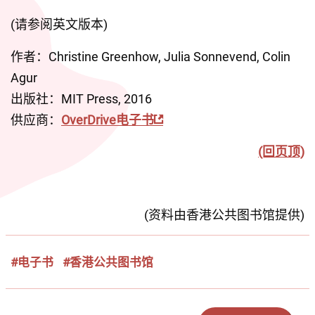
(请参阅英文版本)
作者：Christine Greenhow, Julia Sonnevend, Colin 
Agur
出版社：MIT Press, 2016
供应商：
OverDrive电子书
(回页顶)
(资料由香港公共图书馆提供)
#电子书
#香港公共图书馆