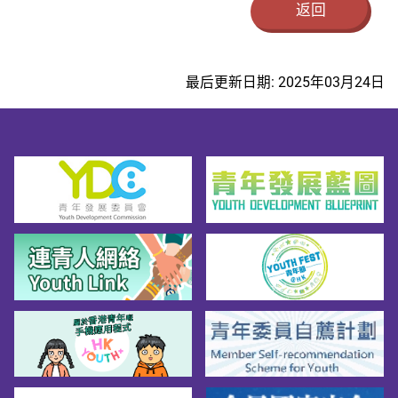
返回
最后更新日期: 2025年03月24日