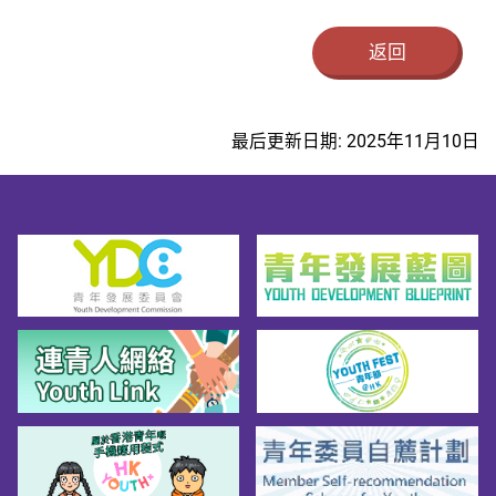
返回
最后更新日期: 2025年11月10日