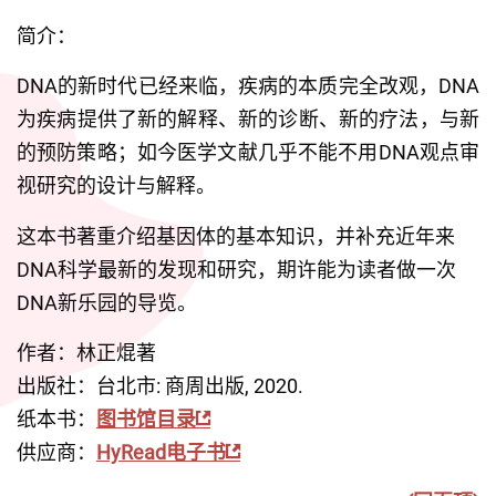
简介：
DNA的新时代已经来临，疾病的本质完全改观，DNA
为疾病提供了新的解释、新的诊断、新的疗法，与新
的预防策略；如今医学文献几乎不能不用DNA观点审
视研究的设计与解释。
这本书著重介绍基因体的基本知识，并补充近年来
DNA科学最新的发现和研究，期许能为读者做一次
DNA新乐园的导览。
作者：林正焜著
出版社：台北市: 商周出版, 2020.
纸本书：
图书馆目录
供应商：
HyRead电子书