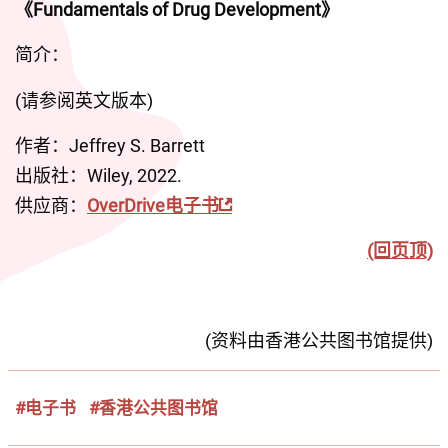
《Fundamentals of Drug Development》
简介：
(请参阅英文版本)
作者：Jeffrey S. Barrett
出版社：Wiley, 2022.
供应商：
OverDrive电子书
(回页顶)
(资料由香港公共图书馆提供)
#电子书
#香港公共图书馆