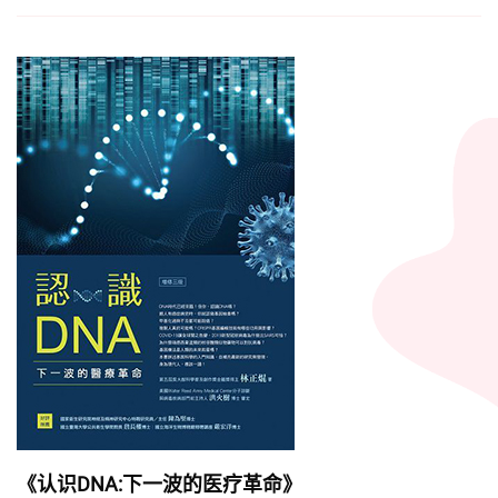
《认识DNA:下一波的医疗革命》