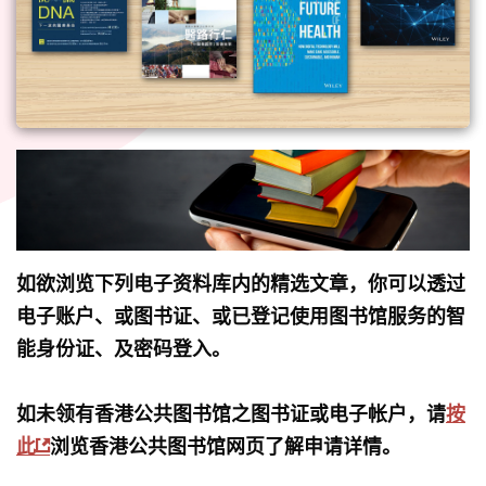
如欲浏览下列电子资料库内的精选文章，你可以透过
电子账户、或图书证、或已登记使用图书馆服务的智
能身份证、及密码登入。
如未领有香港公共图书馆之图书证或电子帐户，请
按
此
浏览香港公共图书馆网页了解申请详情。