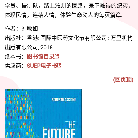
学员、摄制队，踏上难测的医路，录下难得的纪实，
体现民情，连结人情，体验生命动人的每页篇章。
作者：刘敏如 
出版社：香港: 国际中医药文化节有限公司 : 万里机构
出版有限公司, 2018
纸本书：
图书馆目录
供应商：
SUEP电子书
(回页顶)