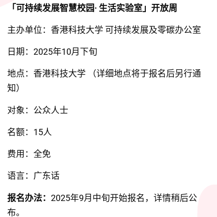
「可持续发展智慧校园· 生活实验室」开放周
主办单位：香港科技大学 可持续发展及零碳办公室
日期：2025年10月下旬
地点：香港科技大学 （详细地点将于报名后另行通
知）
对象：公众人士
名额：15人
费用：全免
语言：广东话
报名办法：
2025年9月中旬开始报名，详情稍后公
布。