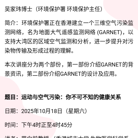
吴家玮博士（环境保护署 环境保护主任）
简介：环境保护署正在香港建立一个三维空气污染监
测网络，名为地面大气遥感监测网络 (GARNET)，以
支持大湾区的区域空气监测和分析，进一步提升对污
染物传输及形成过程的理解。
本次讲座分为两个部份，第一部份介绍GARNET的背
景资讯，第二部份介绍GARNET的设计及应用。
题目：运动与空气污染：你不可不知的健康关系
日期：2025年10月18日（星期六）
时间：下午4时正至4时45分