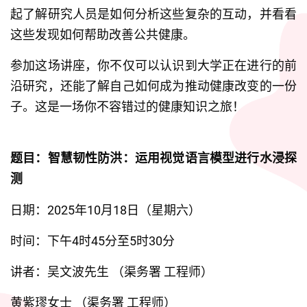
起了解研究人员是如何分析这些复杂的互动，并看看
这些发现如何帮助改善公共健康。
参加这场讲座，你不仅可以认识到大学正在进行的前
沿研究，还能了解自己如何成为推动健康改变的一份
子。这是一场你不容错过的健康知识之旅！
题目：智慧韧性防洪：运用视觉语言模型进行水浸探
测
日期：2025年10月18日（星期六）
时间：下午4时45分至5时30分
讲者：吴文波先生 （渠务署 工程师）
黄紫璆女士 （渠务署 工程师）