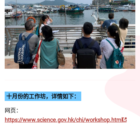
十月份的工作坊，详情如下：
网页：
https://www.science.gov.hk/chi/workshop.html