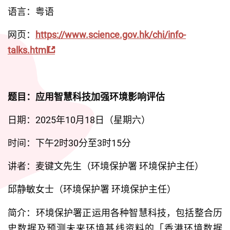
语言：粤语
网页：
https://www.science.gov.hk/chi/info-
talks.html
题目：应用智慧科技加强环境影响评估
日期：2025年10月18日（星期六）
时间：下午2时30分至3时15分
讲者：麦键文先生（环境保护署 环境保护主任）
邱静敏女士（环境保护署 环境保护主任）
简介：环境保护署正运用各种智慧科技，包括整合历
史数据及预测未来环境基线资料的「香港环境数据