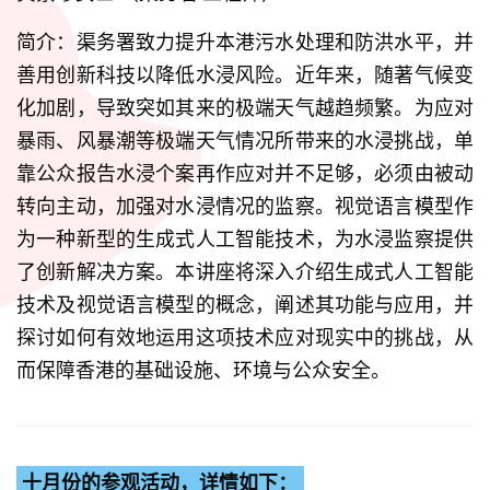
简介：渠务署致力提升本港污水处理和防洪水平，并
善用创新科技以降低水浸风险。近年来，随著气候变
化加剧，导致突如其来的极端天气越趋频繁。为应对
暴雨、风暴潮等极端天气情况所带来的水浸挑战，单
靠公众报告水浸个案再作应对并不足够，必须由被动
转向主动，加强对水浸情况的监察。视觉语言模型作
为一种新型的生成式人工智能技术，为水浸监察提供
了创新解决方案。本讲座将深入介绍生成式人工智能
技术及视觉语言模型的概念，阐述其功能与应用，并
探讨如何有效地运用这项技术应对现实中的挑战，从
而保障香港的基础设施、环境与公众安全。
十月份的参观活动，详情如下：