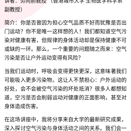
讲者：劳向前教授 （香港城市大学 生物医学科学系 
副教授）
简介：你是否曾因为担心空气品质不好而犹豫是否出
门运动？你不是唯一这样想的人！我们都知道空气污
染对健康有害，但规律的身体活动却是保持健康不可
或缺的一环。那么，一个重要的问题随之而来：空气
污染是否让户外运动变得有风险？
当我们运动时，呼吸会变得更快更深，这意味著我们
可能吸入更多污染物。这让人不禁担心：户外运动的
好处，会不会被空气污染的坏处抵消？很多人都想知
道，空污是否会削弱运动对健康的正面影响，甚至对
身体造成伤害。
在这场讲座中，我将分享来自大学的最新研究成果，
深入探讨空气污染与身体活动之间的关系。我们会一