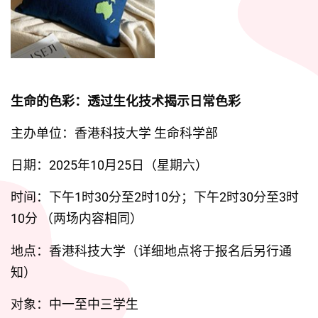
生命的色彩：透过生化技术揭示日常色彩
主办单位：香港科技大学 生命科学部
日期：2025年10月25日（星期六）
时间：下午1时30分至2时10分；下午2时30分至3时
10分 （两场内容相同）
地点：香港科技大学（详细地点将于报名后另行通
知）
对象：中一至中三学生