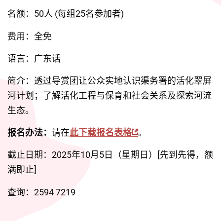
名额：50人 (每组25名参加者)
费用：全免
语言：广东话
简介：透过导赏团让公众实地认识渠务署的活化翠屏
河计划；了解活化工程与保育和社会关系及探索河流
生态。
报名办法：
请在
此下载报名表格
。
截止日期：2025年10月5日（星期日）[先到先得，额
满即止]
查询：2594 7219