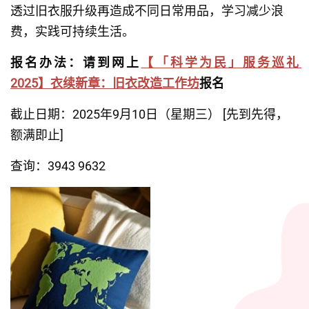
透过旧衣服升级再造成不同日常用品，学习减少浪
费，实践可持续生活。
报名办法：请到网上
【「科学为民」服务巡礼 
2025】衣续新章：旧衣改造工作坊
报名
截止日期：2025年9月10日（星期三） [先到先得，
额满即止]
查询：3943 9632