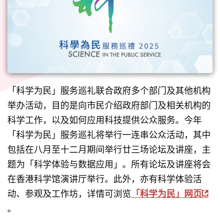
「科学为民」服务巡礼联合政府多个部门及其他机构
举办活动，目的是向市民介绍政府部门及相关机构的
科学工作，以及如何应用科技提供公众服务。今年
「科学为民」服务巡礼将举行一连串公众活动，其中
包括在八月至十二月期间举行廿三场论坛及讲座，主
题为「科学体验与数据应用」。所有论坛及讲座将会
在香港科学馆演讲厅举行。此外，亦有科学体验活
动、参观及工作坊，详情可浏览
「科学为民」网页
。