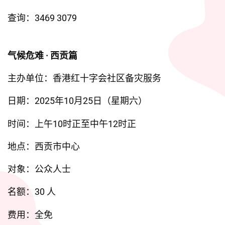
查询：3469 3079
气候危难 · 西贡篇
主办单位：香港红十字会社区备灾服务
日期：2025年10月25日（星期六）
时间：上午10时正至中午12时正
地点：西贡市中心
对象：公众人士
名额：30 人
费用：全免