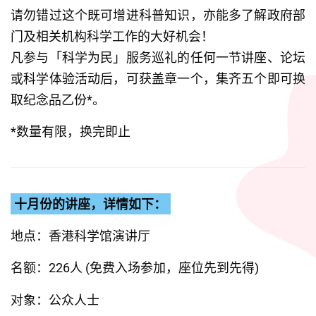
请勿错过这个既可增进科普知识，亦能多了解政府部
门及相关机构科学工作的大好机会！
凡参与「科学为民」服务巡礼的任何一节讲座、论坛
或科学体验活动后，可获盖章一个，集齐五个即可换
取纪念品乙份*。
*数量有限，换完即止
十月份的讲座，详情如下：
地点：香港科学馆演讲厅
名额：226人 (免费入场参加，座位先到先得)
对象：公众人士