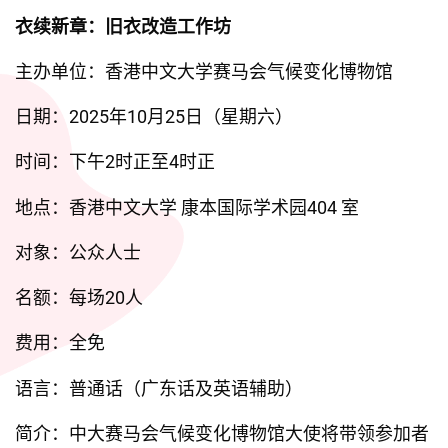
衣续新章：旧衣改造工作坊
主办单位：香港中文大学赛马会气候变化博物馆
日期：2025年10月25日（星期六）
时间：下午2时正至4时正
地点：香港中文大学 康本国际学术园404 室
对象：公众人士
名额：每场20人
费用：全免
语言：普通话（广东话及英语辅助）
简介：中大赛马会气候变化博物馆大使将带领参加者