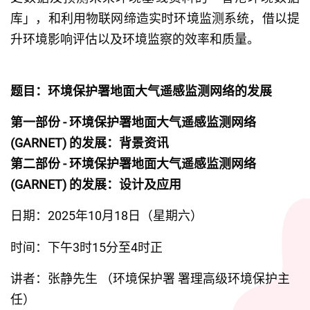
库」，和利用物联网缔造实时环境监测系统，借以提
升环境影响评估以及环境监察的效率和质量。
题目：环境保护署地面大气遥感监测网络的发展
第一部份 - 环境保护署地面大气遥感监测网络 
(GARNET) 的发展：背景资讯
第二部份 - 环境保护署地面大气遥感监测网络 
(GARNET) 的发展：设计及应用
日期：2025年10月18日（星期六）
时间：下午3时15分至4时正
讲者：张静先生 （环境保护署 署理高级环境保护主
任）