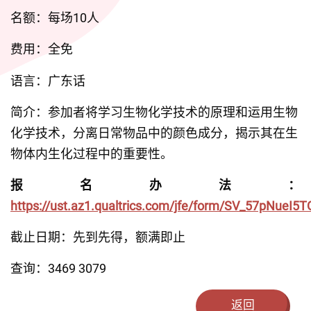
名额：每场10人
费用：全免
语言：广东话
简介：参加者将学习生物化学技术的原理和运用生物
化学技术，分离日常物品中的颜色成分，揭示其在生
物体内生化过程中的重要性。
报名办法：
https://ust.az1.qualtrics.com/jfe/form/SV_57pNueI5
截止日期：先到先得，额满即止
查询：3469 3079
返回