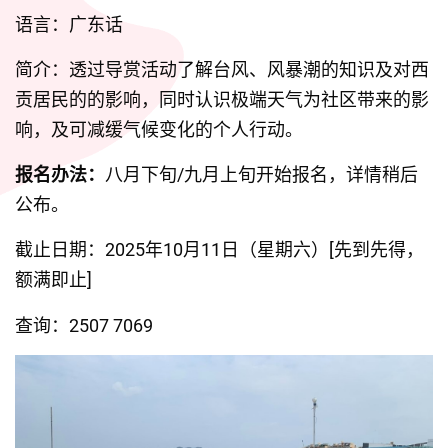
语言：广东话
简介：透过导赏活动了解台风、风暴潮的知识及对西
贡居民的的影响，同时认识极端天气为社区带来的影
响，及可减缓气候变化的个人行动。
报名办法：
八月下旬/九月上旬开始报名，详情稍后
公布。
截止日期：2025年10月11日（星期六）[先到先得，
额满即止]
查询：2507 7069