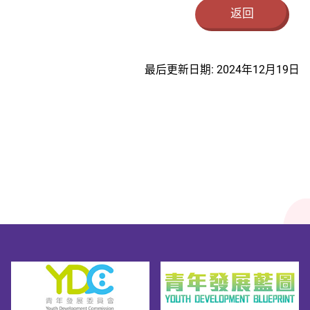
返回
最后更新日期: 2024年12月19日