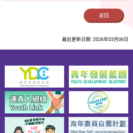
返回
最后更新日期: 2026年03月06日