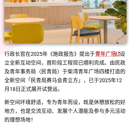
行政长官在2025年《施政报告》提出于
青年广场
设
立全新互动空间，首阶段工程现已顺利完成。由民政
及青年事务局（民青局）于柴湾青年广场四楼打造的
全新空间「民青局赛马会青立方」，已于2025年12
月18日正式展开试营运。
新空间环境舒适，专为青年而设，既是休憩放松的好
地方，也是交流互动、发展个人潜能及参与多元活动
的理想场地！