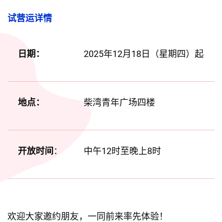
试营运详情
日期：
2025年12月18日（星期四）起
地点：
柴湾青年广场四楼
开放时间
：
中午12时至晚上8时
欢迎大家邀约朋友，一同前来率先体验！