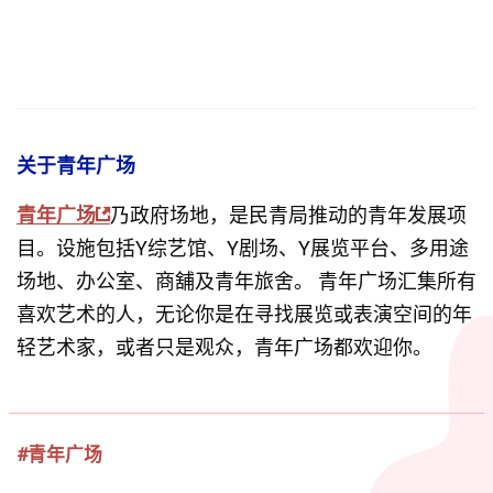
关于青年广场
青年广场
乃政府场地，是民青局推动的青年发展项
目。设施包括Y综艺馆、Y剧场、Y展览平台、多用途
场地、办公室、商舖及青年旅舍。 青年广场汇集所有
喜欢艺术的人，无论你是在寻找展览或表演空间的年
轻艺术家，或者只是观众，青年广场都欢迎你。
#青年广场