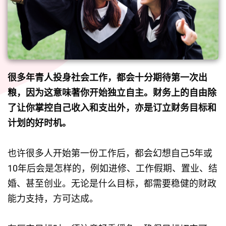
很多年青人投身社会工作，都会十分期待第一次出
粮，因为这意味著你开始独立自主。财务上的自由除
了让你掌控自己收入和支出外，亦是订立财务目标和
计划的好时机。
也许很多人开始第一份工作后，都会幻想自己5年或
10年后会是怎样的，例如进修、工作假期、置业、结
婚、甚至创业。无论是什么目标，都需要稳健的财政
能力支持，方可达成。