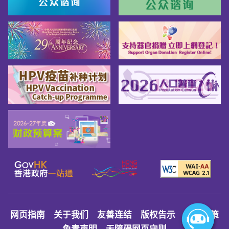
网页指南
关于我们
友善连结
版权告示
私隐政策
免责声明
无障碍网页守则