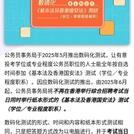
公务员事务局于2025年5月推出数码化测试，让有意
投考学位或专业程度公务员职位的人士能全年按自选
时间参加《基本法及香港国安法》测试（学位／专业
程度职系）。因应数码化测试的推出，由2025年6月
起，公务员事务局将
不再在香港举行综合招聘考试当
日同时举行纸本形式的《基本法及香港国安法》测试
（学位／专业程度职系）
。
数码化测试的形式、时间和内容和纸本形式测试相
同，只是把答题方式改为以电脑进行，并于
考试当日