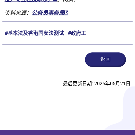
资料来源：
公务员事务局
#基本法及香港国安法测试
#政府工
返回
最后更新日期: 2025年05月21日