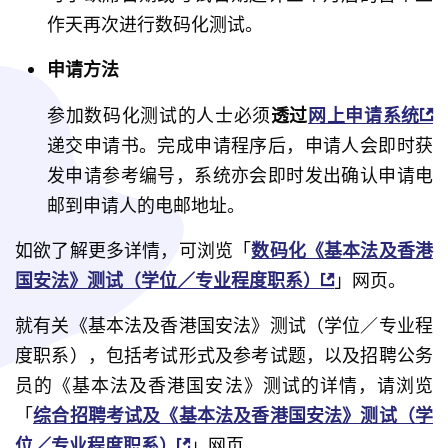
作天再次进行数码化测试。
申请方法
参加数码化测试的人士必须
透过
网上申请系统
递交申请书。完成申请程序后，申请人会即时获
发申请参考编号，系统亦会即时发出确认申请电
邮到申请人的电邮地址。
如欲了解更多详情，可浏览「
数码化《基本法及香港
国安法》测试（学位／专业程度职系）
」网页。
就有关《基本法及香港国安法》测试（学位／专业程
度职系），包括考试形式及参考试题，以及招聘公务
员的《基本法及香港国安法》测试的详情，请浏览
「
综合招聘考试及《基本法及香港国安法》测试（学
位／专业程度职系）
」网页。