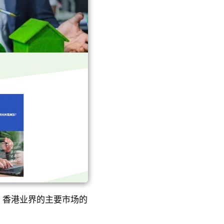
，香港业界的主要市场的