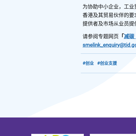
为协助中小企业，工业
香港及其贸易伙伴的要
提供者及市场从业员提
请参阅专题网页
「
减碳 
smelink_enquiry@tid.g
#创业
#创业支援