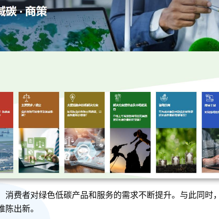
，消费者对绿色低碳产品和服务的需求不断提升。与此同时
推陈出新。