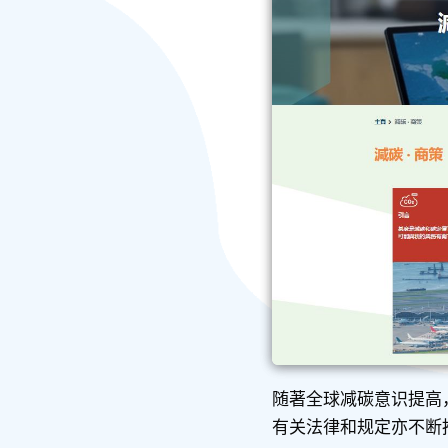
随著全球减碳意识提高
有关法律和规定亦不断