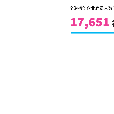
全港初创企业雇员人数于