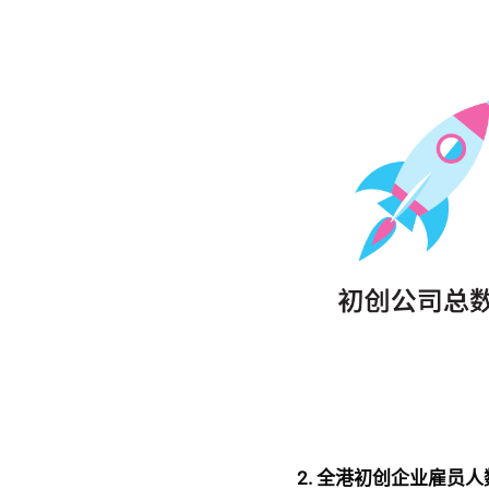
2. 全港初创企业雇员