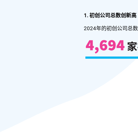
1. 初创公司总数创新高
2024年的初创公司总