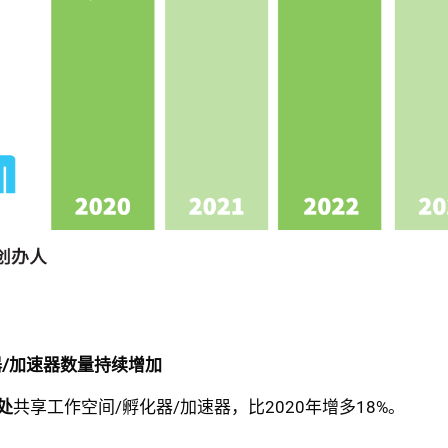
化器/加速器数量持续增加
7处
共享工作空间/孵化器/加速器，比2020年增多18%。