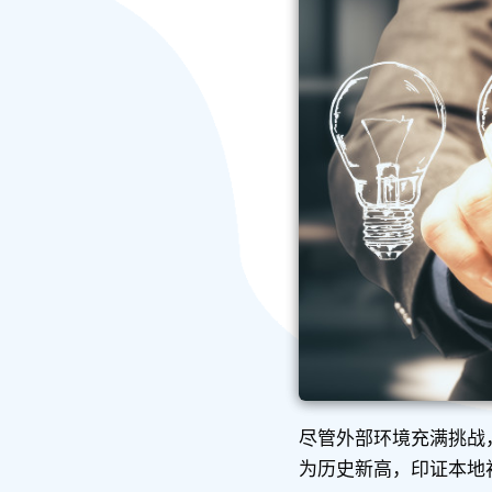
尽管外部环境充满挑战
为历史新高，印证本地