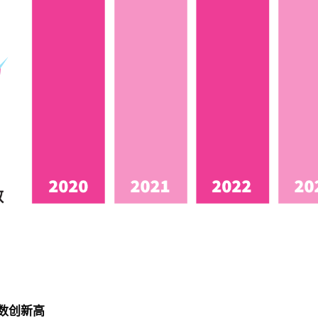
人数创新高