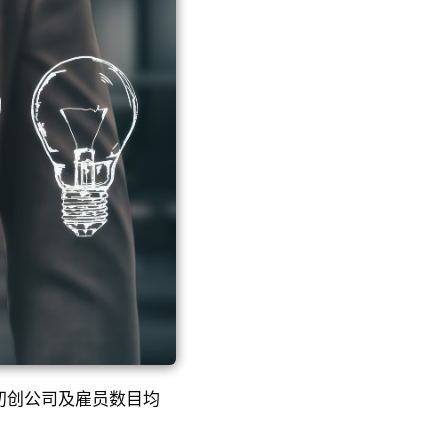
初创公司及雇员数目均