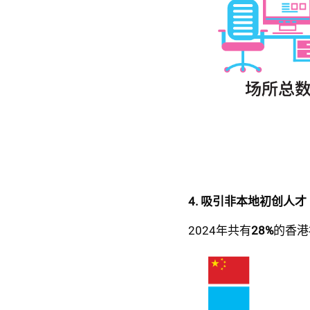
4. 吸引非本地初创人才
2024年共有
28%
的香港