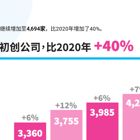
数继续增加至
4,694家
，比2020年增加了40%。