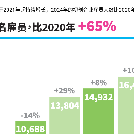
2021年起持续增长，2024年的初创企业雇员人数比2020年