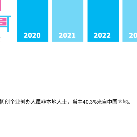
初创企业创办人属非本地人士，当中40.3%来自中国内地。