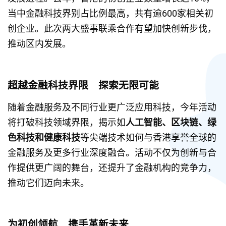
当中金融科技界别占比例最高，共有逾600家相关初
创企业。此次两大盛事联乘合作有望加快创新步伐，
推动区内发展。
超越金融科技界限　探索无限可能
随着金融服务及不同行业更广泛应用科技，今年活动
将打破科技领域界限，揭示如
人工智能、区块链、绿
色科技和健康科技
等尖端技术如何与香港享誉全球的
金融服务及更多行业深度融合。活动不仅为创新与合
作提供更广阔的舞台，还提升了金融机构的竞争力，
推动它们迈向未来。
为初创领航　携手革新未来