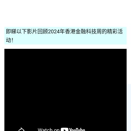
即睇以下影片回顾2024年香港金融科技周的精彩活
动！