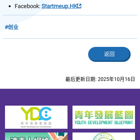
Facebook: 
Startmeup.HK
#创业
返回
最后更新日期: 2025年10月16日