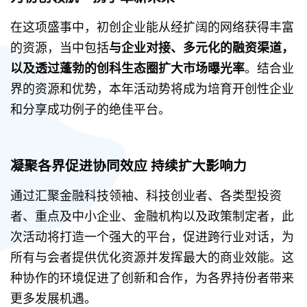
在这项盛事中，初创企业能从经扩阔的网络获得丰富
的资源，当中包括
与企业对接、多元化的融资渠道，
以及透过蓬勃的创科生态圈扩大市场曝光率
。结合业
界的资源和优势，本年活动势将成为培育开创性企业
和分享成功例子的绝佳平台。
凝聚各界促进协同效应 持续扩大影响力
通过汇聚金融科技领袖、科技创业者、各类型投资
者、重点及中小企业、金融机构以及政策制定者，此
次活动将打造一个强大的平台，促进跨行业对话，为
所有与会者提供优化资源并发挥最大的商业效能。这
种协作的环境促进了创新和合作，为各界持份者带来
更多发展机遇。