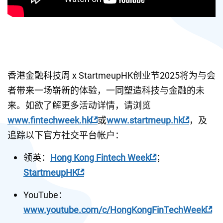
香港金融科技周 x StartmeupHK创业节2025将为与会
者带来一场崭新的体验，一同塑造科技与金融的未
来。如欲了解更多活动详情，请浏览
www.fintechweek.hk
或
www.startmeup.hk
，及
追踪以下官方社交平台帐户：
领英：
Hong Kong Fintech Week
；
StartmeupHK
YouTube：
www.youtube.com/c/HongKongFinTechWeek