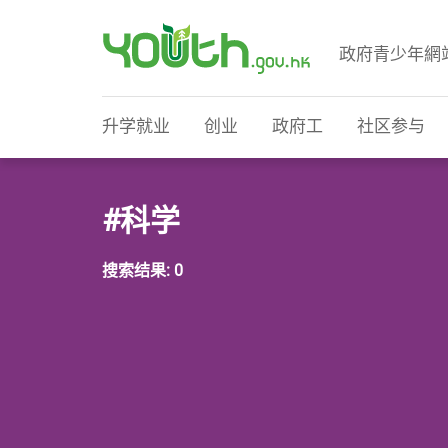
政府青少年網
政府青少年网站
升学就业
创业
政府工
社区参与
#科学
搜索结果: 0