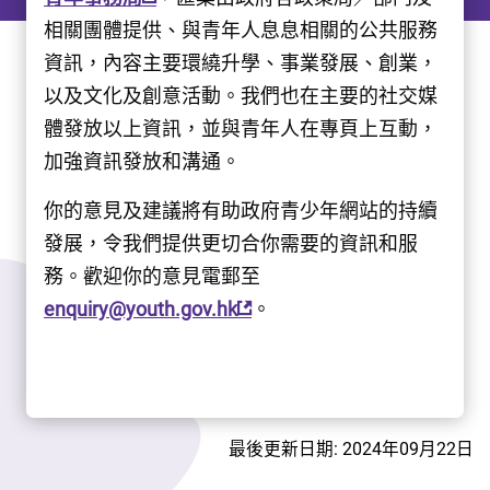
相關團體提供、與青年人息息相關的公共服務
資訊，內容主要環繞升學、事業發展、創業，
以及文化及創意活動。我們也在主要的社交媒
體發放以上資訊，並與青年人在專頁上互動，
加強資訊發放和溝通。
你的意見及建議將有助政府青少年網站的持續
發展，令我們提供更切合你需要的資訊和服
務。歡迎你的意見電郵至
enquiry@youth.gov.hk
。
最後更新日期: 2024年09月22日