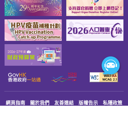
網頁指南
關於我們
友善連結
版權告示
私隱政策
免責聲明
無障礙網頁守則
© 2026 Youth.gov.hk