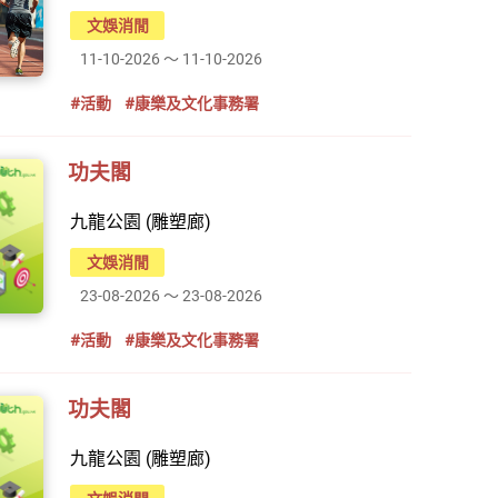
文娛消閒
11-10-2026 ～ 11-10-2026
#活動
#康樂及文化事務署
功夫閣
九龍公園 (雕塑廊)
文娛消閒
23-08-2026 ～ 23-08-2026
#活動
#康樂及文化事務署
功夫閣
九龍公園 (雕塑廊)