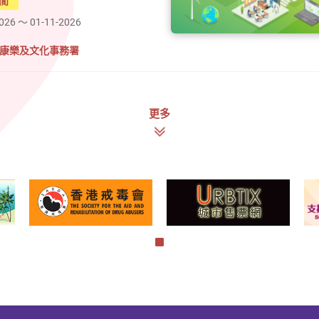
閒
2026 ～ 01-11-2026
#康樂及文化事務署
更多