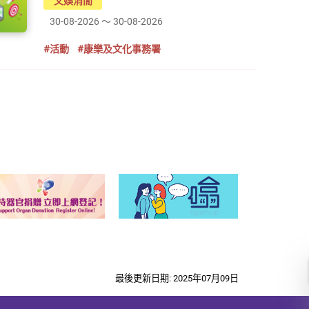
文娛消閒
30-08-2026 ～ 30-08-2026
#活動
#康樂及文化事務署
最後更新日期: 2025年07月09日