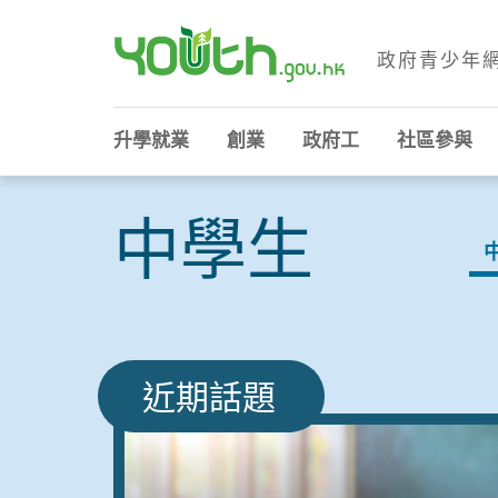
政府青少年
政府青少年網站
升學就業
創業
政府工
社區參與
中學生
近期話題