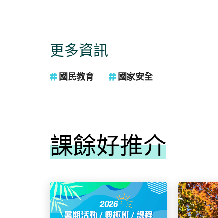
更多資訊
國民教育
國家安全
課餘好推介