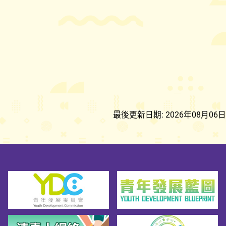
最後更新日期: 2026年08月06日