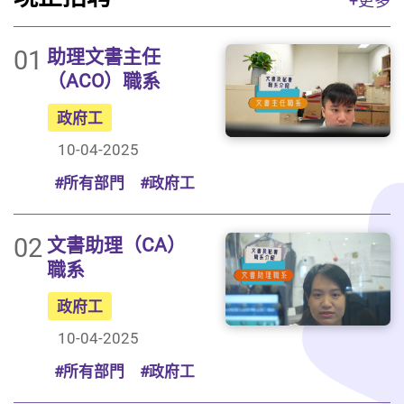
+更多
01
助理文書主任
（ACO）職系
政府工
10-04-2025
#所有部門
#政府工
02
文書助理（CA）
職系
政府工
10-04-2025
#所有部門
#政府工