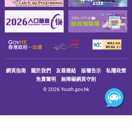
網頁指南
關於我們
友善連結
版權告示
私隱政策
免責聲明
無障礙網頁守則
© 2026 Youth.gov.hk