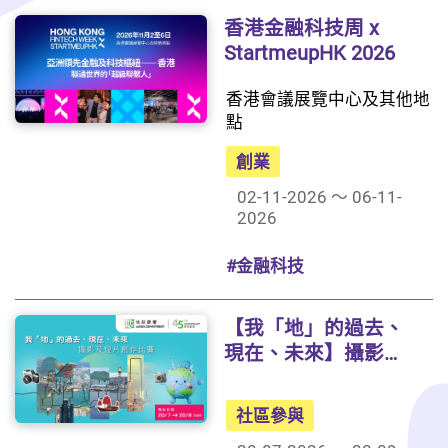
香港金融科技周 x
StartmeupHK 2026
香港會議展覽中心及其他地
點
創業
02-11-2026 ～ 06-11-
2026
#金融科技
【我「地」的過去、
現在、未來】攝影及
短片創作比賽
社區參與