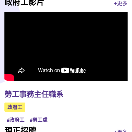
政府工影片
+更多
勞工事務主任職系
政府工
#政府工
#勞工處
現正招聘