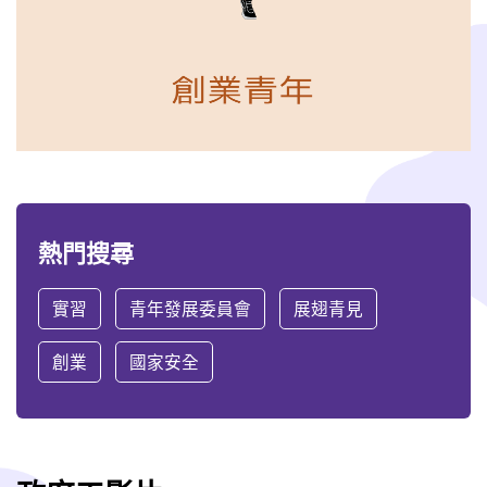
熱門搜尋
實習
青年發展委員會
展翅青見
創業
國家安全