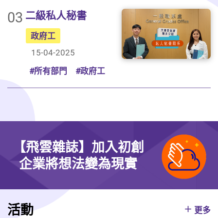
03
二級私人秘書
政府工
15-04-2025
#所有部門
#政府工
【飛雲雜誌】加入初創
企業將想法變為現實
活動
更多