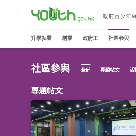
政府青少年
政府青少年網站
升學就業
創業
政府工
社區參與
社區參與
全部
專題帖文
活
專題帖文