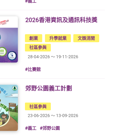
#義工
2026香港資訊及通訊科技獎
創業
升學就業
文娛消閒
社區參與
28-04-2026 ～ 19-11-2026
#比賽館
郊野公園義工計劃
社區參與
23-06-2026 ～ 13-09-2026
#義工
#郊野公園