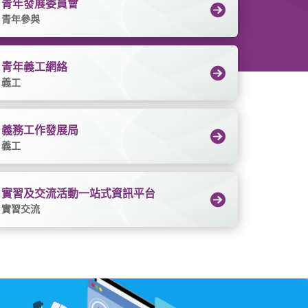
青年發展委員會
青年參與
青年義工網絡
義工
義務工作發展局
義工
實習及交流活動一站式資訊平台
實習交流