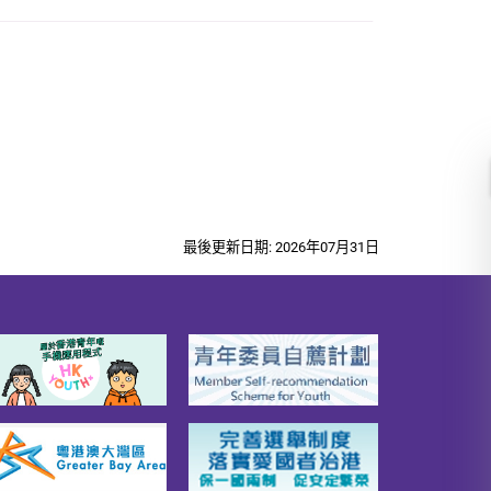
最後更新日期: 2026年07月31日