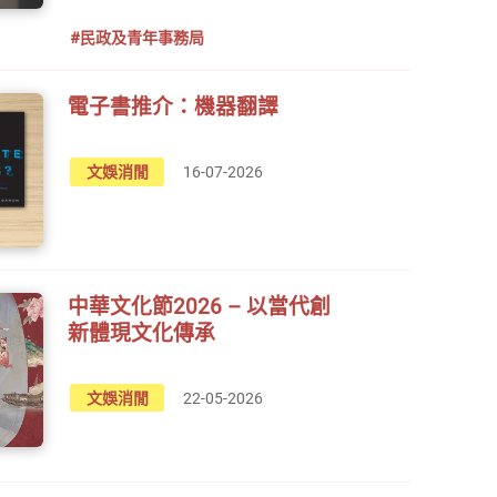
#民政及青年事務局
電子書推介：機器翻譯
文娛消閒
16-07-2026
中華文化節2026 – 以當代創
新體現文化傳承
文娛消閒
22-05-2026