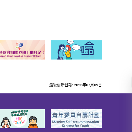
最後更新日期: 2025年07月09日