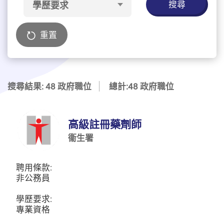
搜尋
學歷要求
重置
搜尋結果: 48 政府職位
總計:48 政府職位
高級註冊藥劑師
衞生署
聘用條款:
非公務員
學歷要求:
專業資格