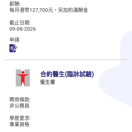
薪酬:
每月港幣127,700元，另加約滿酬金
截止日期:
09-08-2026
申請
申請
合約醫生(臨牀試驗)
衞生署
聘用條款:
非公務員
學歷要求:
專業資格