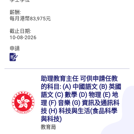
薪酬:
每月港幣83,975元
截止日期:
10-08-2026
申請
申請
助理教育主任 可供申請任教
的科目: (A) 中國語文 (B) 英國
語文 (C) 數學 (D) 物理 (E) 地
理 (F) 音樂 (G) 資訊及通訊科
技 (H) 科技與生活(食品科學
與科技)
教育局