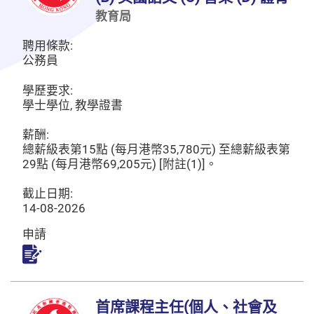
教育局
聘用條款:
公務員
學歷要求:
學士學位, 教學證書
薪酬:
總薪級表第15點 (每月港幣35,780元) 至總薪級表第
29點 (每月港幣69,205元) [附註(1)]。
截止日期:
14-08-2026
申請
申請
首席課程主任(個人、社會及