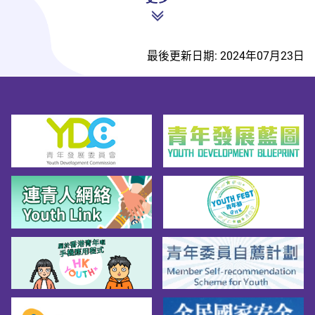
最後更新日期: 2024年07月23日