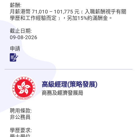
薪酬:
月薪港幣 71,010 – 101,775 元﹝入職薪酬視乎有關
學歷和工作經驗而定﹞，另加15%約滿酬金。
截止日期:
09-08-2026
申請
申請
高級經理(策略發展)
商務及經濟發展局
聘用條款:
非公務員
學歷要求:
學士學位