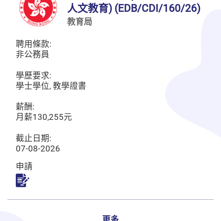
人文教育) (EDB/CDI/160/26)
教育局
聘用條款:
非公務員
學歷要求:
學士學位, 教學證書
薪酬:
月薪130,255元
截止日期:
07-08-2026
申請
申請
更多