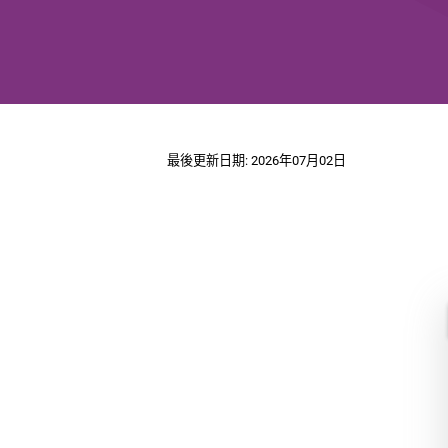
最後更新日期: 2026年07月02日