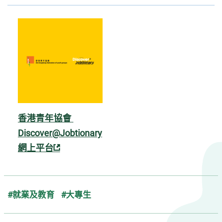
香港青年協會 
Discover@Jobtionary
網上平台
#就業及教育
#大專生