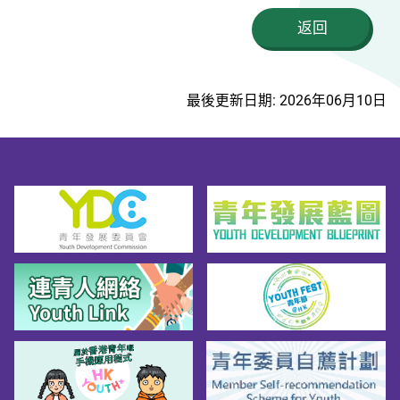
返回
最後更新日期: 2026年06月10日