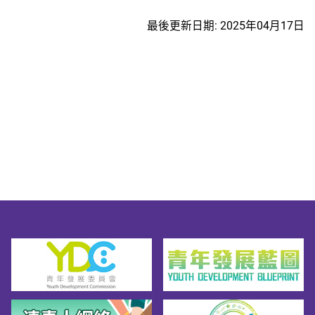
最後更新日期: 2025年04月17日