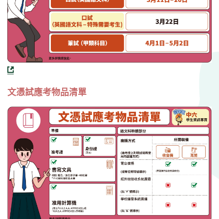
文憑試應考物品清單