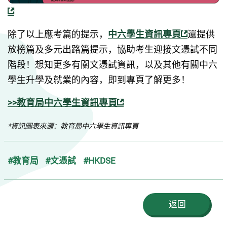
除了以上應考篇的提示，
中六學生資訊專頁
還提供
放榜篇及多元出路篇提示，協助考生迎接文憑試不同
階段！想知更多有關文憑試資訊，以及其他有關中六
學生升學及就業的內容，即到專頁了解更多！
>>教育局中六學生資訊專頁
*資訊圖表來源：教育局中六學生資訊專頁
#教育局
#文憑試
#HKDSE
返回