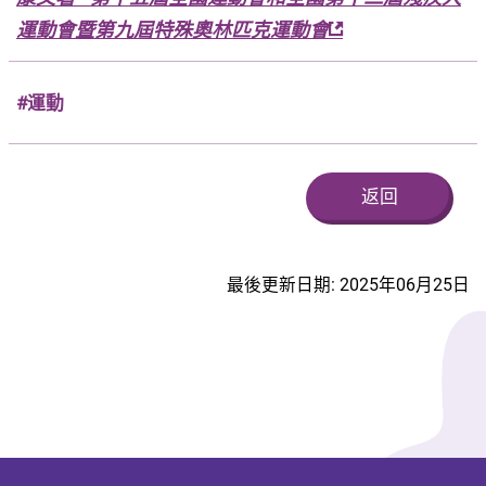
運動會暨第九屆特殊奧林匹克運動會
#運動
返回
最後更新日期: 2025年06月25日