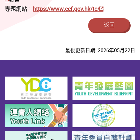
專題網站︰
https://www.ccf.gov.hk/tc/
返回
最後更新日期: 2026年05月22日