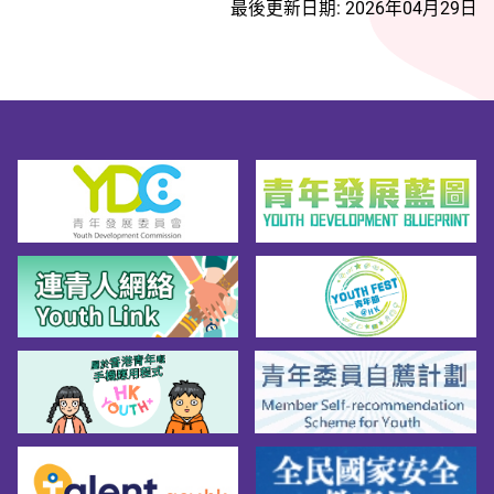
最後更新日期: 2026年04月29日