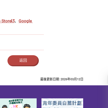
Store
、
Google 
返回
最後更新日期: 2026年03月12日