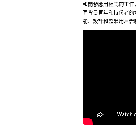
和開發應用程式的工作
同背景青年和持份者的意
能、設計和整體用戶體