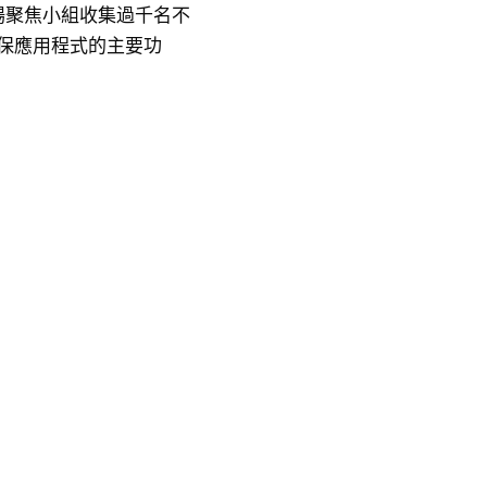
場聚焦小組收集過千名不
確保應用程式的主要功