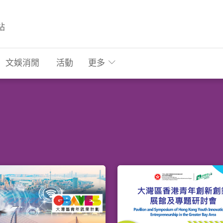
站
文娛消閒
活動
更多