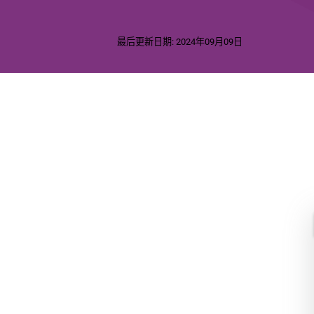
最后更新日期: 2024年09月09日