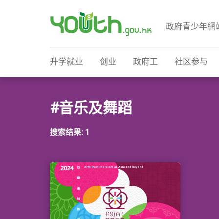
政府青少年網
政府青少年网站
升学就业
创业
政府工
社区参与
#音乐及舞蹈
搜索结果: 1