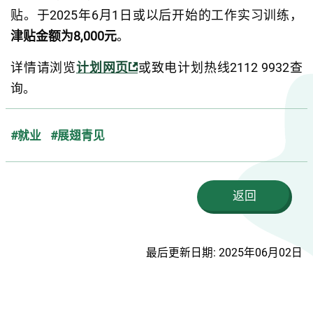
贴。于2025年6月1日或以后开始的工作实习训练，
津贴金额为8,000元
。
详情请浏览
计划网页
或致电计划热线2112 9932查
询。
#就业
#展翅青见
返回
最后更新日期: 2025年06月02日