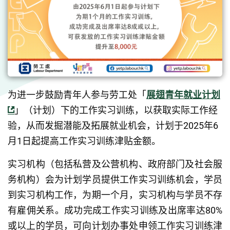
为进一步鼓励青年人参与劳工处「
展翅青年就业计划
」（计划）下的工作实习训练，以获取实际工作经
验，从而发掘潜能及拓展就业机会，计划于2025年6
月1日起提高工作实习训练津贴金额。
实习机构（包括私营及公营机构、政府部门及社会服
务机构）会为计划学员提供工作实习训练机会，学员
到实习机构工作，为期一个月，实习机构与学员不存
有雇佣关系。成功完成工作实习训练及出席率达80%
或以上的学员，可向计划办事处申领工作实习训练津