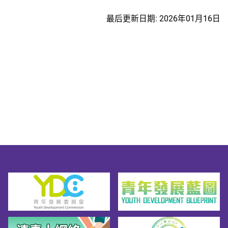
最后更新日期: 2026年01月16日