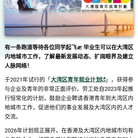
有一条跑道等待各位同学起飞🛫️ 毕业生可以在大湾区
内地城市工作，了解最新发展动态、扩阔眼界及建立
人脉网络！
于2021年试行的「
大湾区青年就业计划
」，获得参
与企业及青年的非常正面评价。劳工处自2023年起推
行恒常化的计划，鼓励企业聘请香港青年到大湾区内
地城市工作，促进他们的事业发展及大湾区内的人才
交流。
2026年计划现正展开。在香港及大湾区内地城市均有