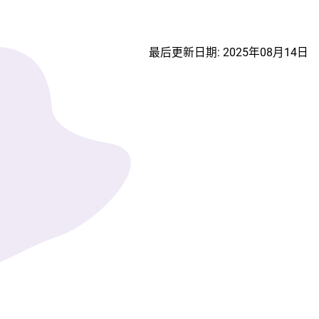
最后更新日期: 2025年08月14日