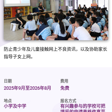
防止青少年及儿童接触网上不良资讯，以及协助家长
指导子女上网。
日期
费用
2025年9月至2026年8月
免费
地点
报名方式
小学及中学
有兴趣参与的学校可把
填妥的申请表格传真至