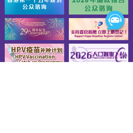
网页指南
关于我们
友善连结
版权告示
私隐政策