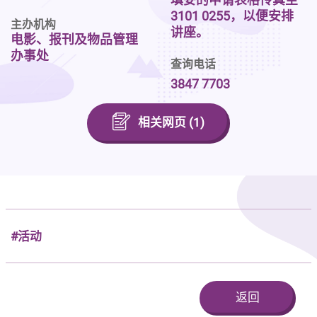
3101 0255，以便安排
主办机构
讲座。
电影、报刊及物品管理
办事处
查询电话
3847 7703
相关网页 (1)
#活动
返回