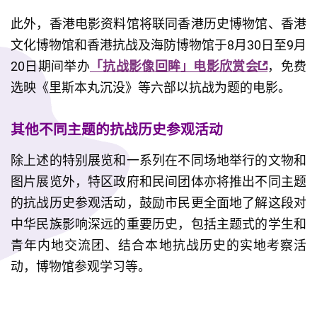
此外，香港电影资料馆将联同香港历史博物馆、香港
文化博物馆和香港抗战及海防博物馆于8月30日至9月
20日期间举办
「抗战影像回眸」电影欣赏会
，免费
选映《里斯本丸沉没》等六部以抗战为题的电影。
其他不同主题的抗战历史参观活动
除上述的特别展览和一系列在不同场地举行的文物和
图片展览外，特区政府和民间团体亦将推出不同主题
的抗战历史参观活动，鼓励市民更全面地了解这段对
中华民族影响深远的重要历史，包括主题式的学生和
青年内地交流团、结合本地抗战历史的实地考察活
动，博物馆参观学习等。