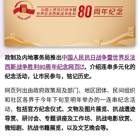
政制及内地事务局推出
中国人民抗日战争暨世界反法
西斯战争胜利80周年纪念网页
，介绍连串多元化的
纪念活动，让巿民参与，铭记历史。
网页列出由政府政策局及部门、地区团体、民间组织
和社区各界于今年下旬至明年举办的一连串纪念活
动，
包括官方纪念仪式、文物及图片展览、抗战遗迹
导赏、研讨会、专题讲座及工作坊、抗战电影欣赏、
微短剧、抗战书籍展览，以及文艺晚会等。