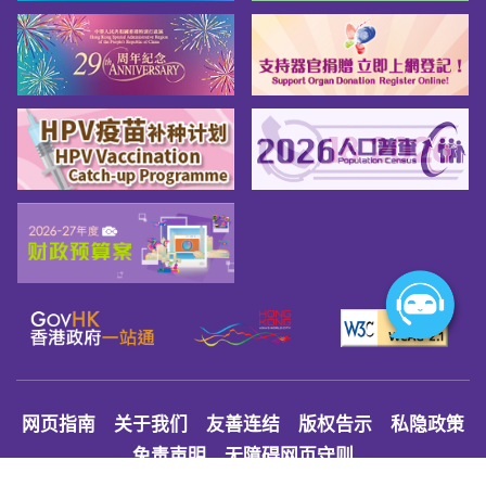
网页指南
关于我们
友善连结
版权告示
私隐政策
免责声明
无障碍网页守则