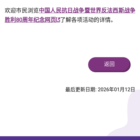
欢迎巿民浏览
中国人民抗日战争暨世界反法西斯战争
胜利80周年纪念网页
了解各项活动的详情。
返回
最后更新日期: 2026年01月12日