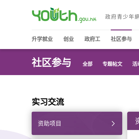
政府青少年
政府青少年网站
升学就业
创业
政府工
社区参与
社区参与
全部
专题帖文
活
实习交流
资助项目