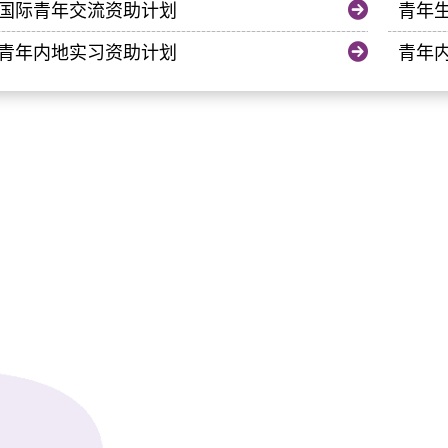
国际青年交流资助计划
青年
青年内地实习资助计划
青年