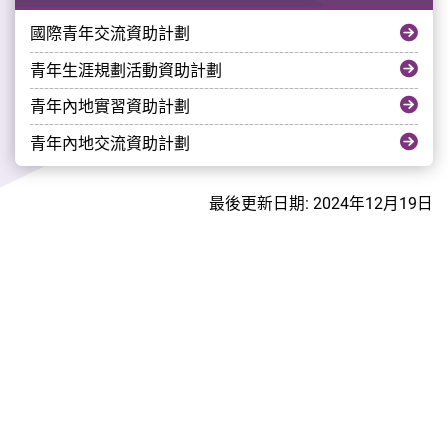
國際青年交流資助計劃
青年生涯規劃活動資助計劃
青年內地實習資助計劃
青年內地交流資助計劃
最後更新日期: 2024年12月19日